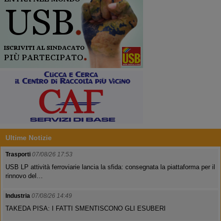
Ultime Notizie
Trasporti
07/08/26 17:53
USB LP attività ferroviarie lancia la sfida: consegnata la piattaforma per il
rinnovo del…
Industria
07/08/26 14:49
TAKEDA PISA: I FATTI SMENTISCONO GLI ESUBERI