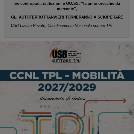
Se controparti, istituzioni e OO.SS. “faranno orecchie da
mercante”,
GLI AUTOFERROTRANVIERI TORNERANNO A SCIOPERARE
USB Lavoro Privato, Coordinamento Nazionale settore TPL